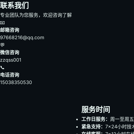
联系我们
专业团队为您服务，欢迎咨询了解
📧
邮箱咨询
97668216@qq.com
💬
微信咨询
zzqss001
📞
电话咨询
15038350530
服务时间
工作日服务：
周一至周五 9
紧急支持：
7×24小时